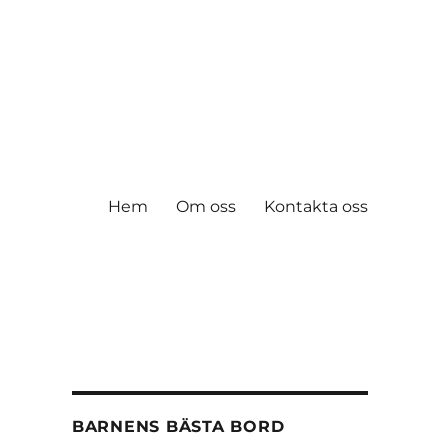
Hem
Om oss
Kontakta oss
BARNENS BÄSTA BORD