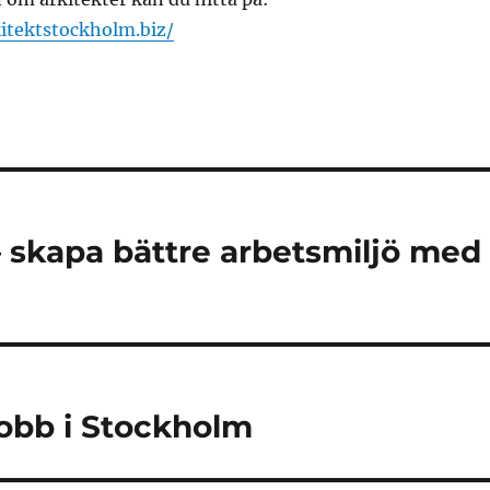
itektstockholm.biz/
 skapa bättre arbetsmiljö med
 jobb i Stockholm