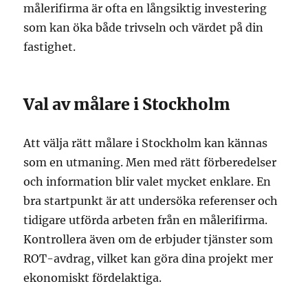
målerifirma är ofta en långsiktig investering
som kan öka både trivseln och värdet på din
fastighet.
Val av målare i Stockholm
Att välja rätt målare i Stockholm kan kännas
som en utmaning. Men med rätt förberedelser
och information blir valet mycket enklare. En
bra startpunkt är att undersöka referenser och
tidigare utförda arbeten från en målerifirma.
Kontrollera även om de erbjuder tjänster som
ROT-avdrag, vilket kan göra dina projekt mer
ekonomiskt fördelaktiga.