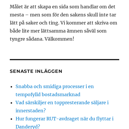
Målet är att skapa en sida som handlar om det
mesta – men som för den sakens skull inte tar
lätt på saker och ting. Vi kommer att skriva om
både lite mer lättsamma ämnen såväl som
tyngre sådana. Välkommen!
SENASTE INLÄGGEN
Snabba och smidiga processer i en
tempofylld bostadsmarknad
Vad särskiljer en toppresterande säljare i
innerstaden?
Hur fungerar RUT-avdraget när du flyttar i
Danderyd?