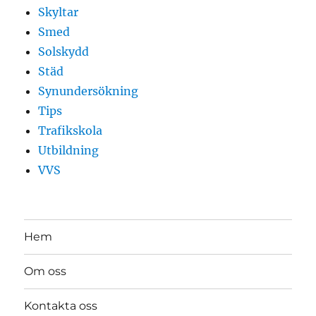
Skyltar
Smed
Solskydd
Städ
Synundersökning
Tips
Trafikskola
Utbildning
VVS
Hem
Om oss
Kontakta oss