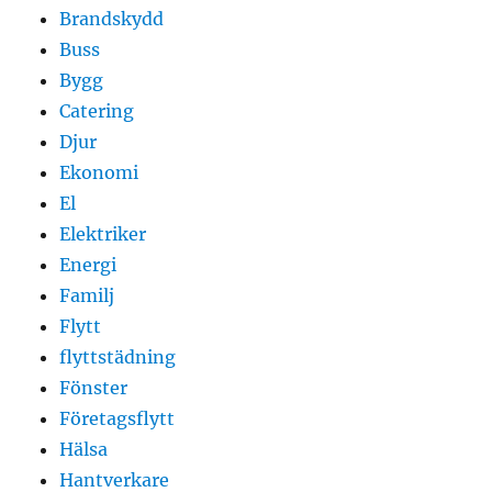
Brandskydd
Buss
Bygg
Catering
Djur
Ekonomi
El
Elektriker
Energi
Familj
Flytt
flyttstädning
Fönster
Företagsflytt
Hälsa
Hantverkare