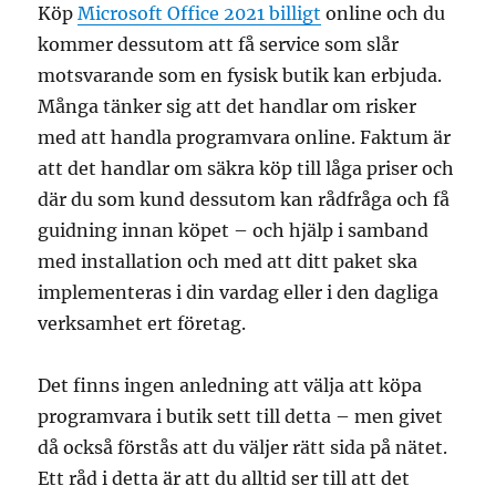
Köp
Microsoft Office 2021 billigt
online och du
kommer dessutom att få service som slår
motsvarande som en fysisk butik kan erbjuda.
Många tänker sig att det handlar om risker
med att handla programvara online. Faktum är
att det handlar om säkra köp till låga priser och
där du som kund dessutom kan rådfråga och få
guidning innan köpet – och hjälp i samband
med installation och med att ditt paket ska
implementeras i din vardag eller i den dagliga
verksamhet ert företag.
Det finns ingen anledning att välja att köpa
programvara i butik sett till detta – men givet
då också förstås att du väljer rätt sida på nätet.
Ett råd i detta är att du alltid ser till att det