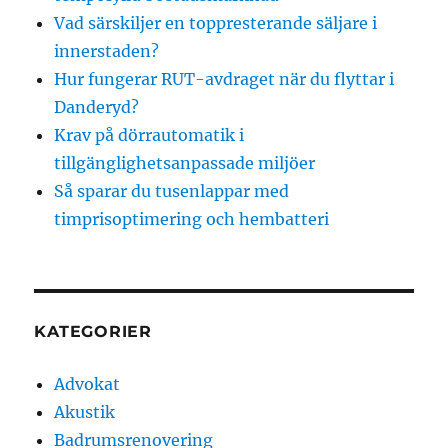
Vad särskiljer en toppresterande säljare i
innerstaden?
Hur fungerar RUT-avdraget när du flyttar i
Danderyd?
Krav på dörrautomatik i
tillgänglighetsanpassade miljöer
Så sparar du tusenlappar med
timprisoptimering och hembatteri
KATEGORIER
Advokat
Akustik
Badrumsrenovering