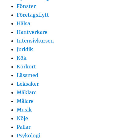
Fönster
Företagsflytt
Hälsa
Hantverkare
Intensivkursen
Juridik
Kök
Körkort
Låssmed
Leksaker
Mäklare
Målare
Musik
Nöje
Pallar
Psykologi