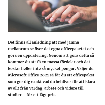
Det finns all anledning att med jämna
mellanrum se över det egna officepaketet och
göra en uppdatering. Genom att göra detta så
kommer du att få en massa fördelar och det
kostar heller inte så mycket pengar. Väljer du
Microsoft Office 2021 så får du ett officepaket
som ger dig exakt vad du behöver för att klara
av allt från vardag, arbete och vidare till
studier – för ett lågt pris.