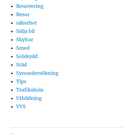
Renovering
Resor
säkerhet
Sälja bil
Skyltar
Smed
Solskydd
Städ
Synundersökning
Tips
Trafikskola
Utbildning
VVS