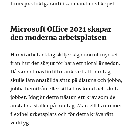
finns produktgaranti i samband med köpet.
Microsoft Office 2021 skapar
den moderna arbetsplatsen
Hur vi arbetar idag skiljer sig enormt mycket
från hur det såg ut för bara ett tiotal år sedan.
Då var det nästintill otänkbart att företag
skulle låta anställda sitta på distans och jobba,
jobba hemifrån eller sitta hos kund och sköta
jobbet. Idag är detta nästan ett krav som de
anställda ställer på företag. Man vill ha en mer
flexibel arbetsplats och för detta krävs rätt
verktyg.