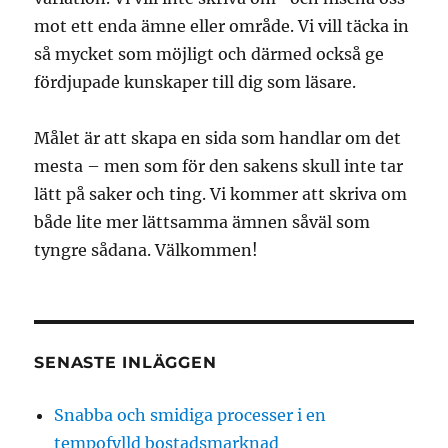
mot ett enda ämne eller område. Vi vill täcka in
så mycket som möjligt och därmed också ge
fördjupade kunskaper till dig som läsare.
Målet är att skapa en sida som handlar om det
mesta – men som för den sakens skull inte tar
lätt på saker och ting. Vi kommer att skriva om
både lite mer lättsamma ämnen såväl som
tyngre sådana. Välkommen!
SENASTE INLÄGGEN
Snabba och smidiga processer i en
tempofylld bostadsmarknad