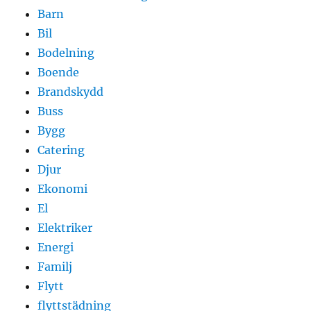
Barn
Bil
Bodelning
Boende
Brandskydd
Buss
Bygg
Catering
Djur
Ekonomi
El
Elektriker
Energi
Familj
Flytt
flyttstädning