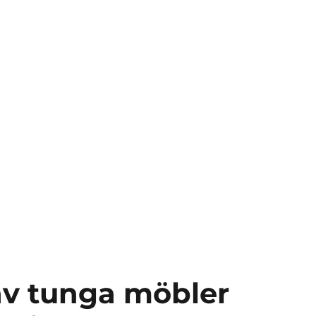
av tunga möbler