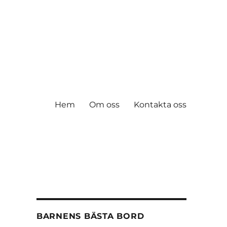
Hem
Om oss
Kontakta oss
BARNENS BÄSTA BORD