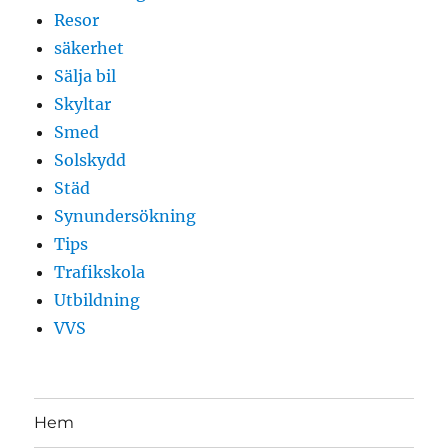
Resor
säkerhet
Sälja bil
Skyltar
Smed
Solskydd
Städ
Synundersökning
Tips
Trafikskola
Utbildning
VVS
Hem