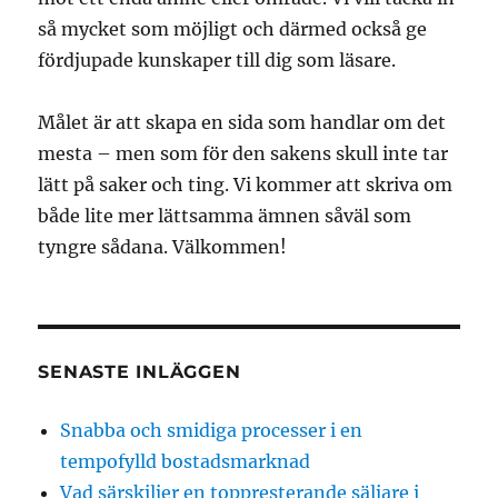
så mycket som möjligt och därmed också ge
fördjupade kunskaper till dig som läsare.
Målet är att skapa en sida som handlar om det
mesta – men som för den sakens skull inte tar
lätt på saker och ting. Vi kommer att skriva om
både lite mer lättsamma ämnen såväl som
tyngre sådana. Välkommen!
SENASTE INLÄGGEN
Snabba och smidiga processer i en
tempofylld bostadsmarknad
Vad särskiljer en toppresterande säljare i