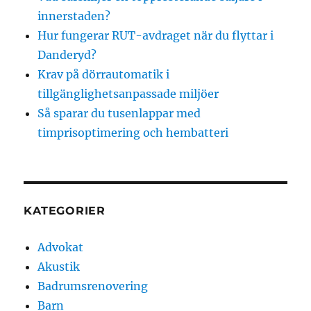
innerstaden?
Hur fungerar RUT-avdraget när du flyttar i
Danderyd?
Krav på dörrautomatik i
tillgänglighetsanpassade miljöer
Så sparar du tusenlappar med
timprisoptimering och hembatteri
KATEGORIER
Advokat
Akustik
Badrumsrenovering
Barn