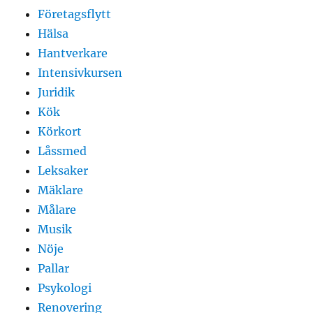
Företagsflytt
Hälsa
Hantverkare
Intensivkursen
Juridik
Kök
Körkort
Låssmed
Leksaker
Mäklare
Målare
Musik
Nöje
Pallar
Psykologi
Renovering