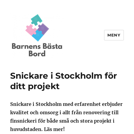
MENY
Barnensbastabord.se
Snickare i Stockholm för
ditt projekt
Snickare i Stockholm med erfarenhet erbjuder
kvalitet och omsorg i allt från renovering till
finsnickeri för både små och stora projekt i
huvudstaden. Läs mer!