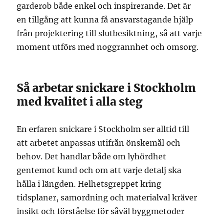
garderob både enkel och inspirerande. Det är
en tillgång att kunna få ansvarstagande hjälp
från projektering till slutbesiktning, så att varje
moment utförs med noggrannhet och omsorg.
Så arbetar snickare i Stockholm
med kvalitet i alla steg
En erfaren snickare i Stockholm ser alltid till
att arbetet anpassas utifrån önskemål och
behov. Det handlar både om lyhördhet
gentemot kund och om att varje detalj ska
hålla i längden. Helhetsgreppet kring
tidsplaner, samordning och materialval kräver
insikt och förståelse för såväl byggmetoder