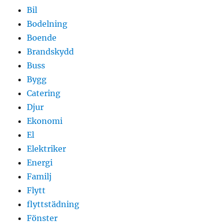
Bil
Bodelning
Boende
Brandskydd
Buss
Bygg
Catering
Djur
Ekonomi
El
Elektriker
Energi
Familj
Flytt
flyttstädning
Fönster