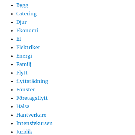
Bygg
Catering
Djur
Ekonomi
El
Elektriker
Energi
Familj
Flytt
flyttstädning
Fönster
Företagsflytt
Hälsa
Hantverkare
Intensivkursen
Juridik