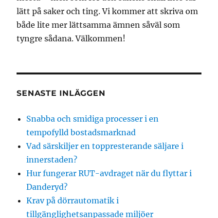
lätt på saker och ting. Vi kommer att skriva om
både lite mer lättsamma ämnen såväl som
tyngre sådana. Välkommen!
SENASTE INLÄGGEN
Snabba och smidiga processer i en
tempofylld bostadsmarknad
Vad särskiljer en toppresterande säljare i
innerstaden?
Hur fungerar RUT-avdraget när du flyttar i
Danderyd?
Krav på dörrautomatik i
tillgänglighetsanpassade miljöer