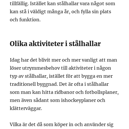
tillfällig. Istället kan stålhallar vara något som
kan stå i väldigt många år, och fylla sin plats
och funktion.
Olika aktiviteter i stålhallar
Idag har det blivit mer och mer vanligt att man
löser utrymmesbehov till aktiviteter i någon
typ av stålhallar, istället för att bygga en mer
traditionell byggnad. Det är ofta i stålhallar
som man kan hitta ridbanor och fotbollsplaner,
men även sådant som ishockeyplaner och
klätterväggar.
Vilka är det då som köper in och använder sig