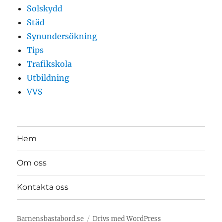
Solskydd
Städ
Synundersökning
Tips
Trafikskola
Utbildning
VVS
Hem
Om oss
Kontakta oss
Barnensbastabord.se
Drivs med WordPress