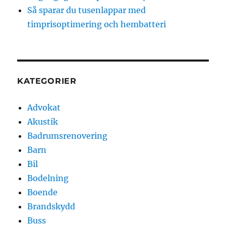
Så sparar du tusenlappar med
timprisoptimering och hembatteri
KATEGORIER
Advokat
Akustik
Badrumsrenovering
Barn
Bil
Bodelning
Boende
Brandskydd
Buss