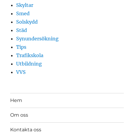
Skyltar
Smed
Solskydd
Städ
Synundersökning
Tips
Trafikskola
Utbildning
VVS
Hem
Om oss
Kontakta oss