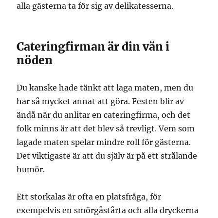
alla gästerna ta för sig av delikatesserna.
Cateringfirman är din vän i
nöden
Du kanske hade tänkt att laga maten, men du
har så mycket annat att göra. Festen blir av
ändå när du anlitar en cateringfirma, och det
folk minns är att det blev så trevligt. Vem som
lagade maten spelar mindre roll för gästerna.
Det viktigaste är att du själv är på ett strålande
humör.
Ett storkalas är ofta en platsfråga, för
exempelvis en smörgåstårta och alla dryckerna