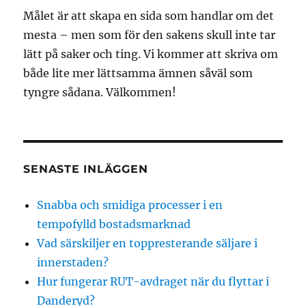
Målet är att skapa en sida som handlar om det
mesta – men som för den sakens skull inte tar
lätt på saker och ting. Vi kommer att skriva om
både lite mer lättsamma ämnen såväl som
tyngre sådana. Välkommen!
SENASTE INLÄGGEN
Snabba och smidiga processer i en
tempofylld bostadsmarknad
Vad särskiljer en toppresterande säljare i
innerstaden?
Hur fungerar RUT-avdraget när du flyttar i
Danderyd?