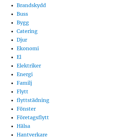
Brandskydd
Buss
Bygg
Catering
Djur
Ekonomi
El
Elektriker
Energi
Familj
Flytt
flyttstädning
Fönster
Företagsflytt
Hälsa
Hantverkare